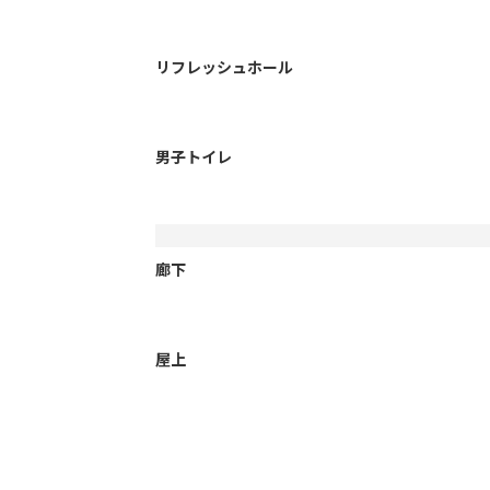
リフレッシュホール
男子トイレ
廊下
屋上